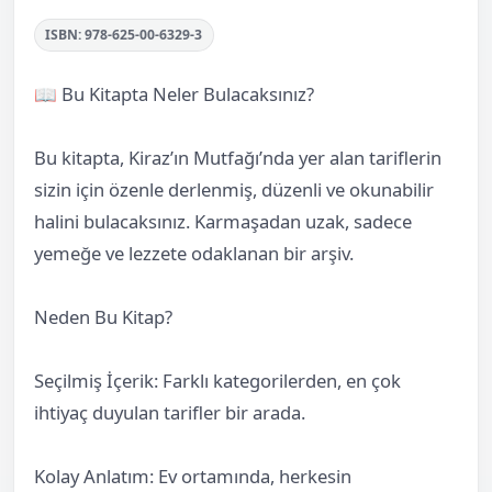
ISBN: 978-625-00-6329-3
📖 Bu Kitapta Neler Bulacaksınız?
Bu kitapta, Kiraz’ın Mutfağı’nda yer alan tariflerin
sizin için özenle derlenmiş, düzenli ve okunabilir
halini bulacaksınız. Karmaşadan uzak, sadece
yemeğe ve lezzete odaklanan bir arşiv.
Neden Bu Kitap?
Seçilmiş İçerik: Farklı kategorilerden, en çok
ihtiyaç duyulan tarifler bir arada.
Kolay Anlatım: Ev ortamında, herkesin