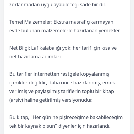
zorlanmadan uygulayabileceği sade bir dil.
Temel Malzemeler: Ekstra masraf çıkarmayan,
evde bulunan malzemelerle hazırlanan yemekler.
Net Bilgi: Laf kalabalığı yok; her tarif için kısa ve
net hazırlama adımları.
Bu tarifler internetten rastgele kopyalanmış
içerikler değildir; daha önce hazırlanmış, emek
verilmiş ve paylaşılmış tariflerin toplu bir kitap
(arşiv) haline getirilmiş versiyonudur.
Bu kitap, "Her gün ne pişireceğime bakabileceğim
tek bir kaynak olsun" diyenler için hazırlandı.