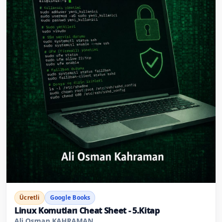
Ücretli
Google Books
Linux Komutları Cheat Sheet - 5.Kitap
Ali Osman KAHRAMAN